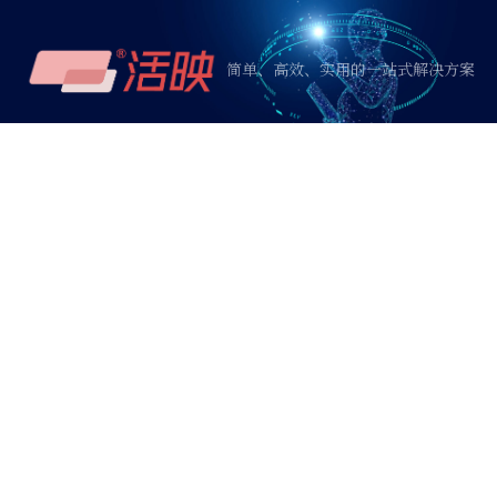
简单、高效、实用的一站式解决方案
定制开发服务
专业软件高端定制开发
根据您的需求，一对一定制化服务
打造专属您的软件/网站/小程序！