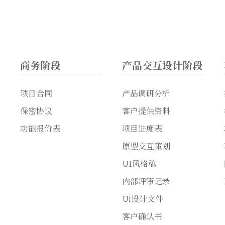
商务阶段
产品交互设计阶段
项目合同
产品调研分析
保密协议
客户提供资料
功能报价表
项目进度表
原型交互策划
UI风格稿
内部评审记录
Ui设计文件
客户确认书