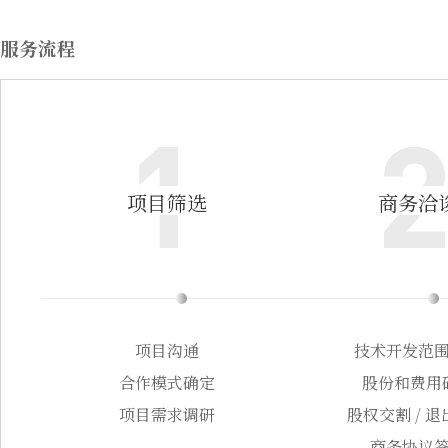
服务流程
项目筛选
商务洽
项目沟通
技术开发范
合作模式确定
股份和费用
项目需求调研
股权交割 / 
商务协议