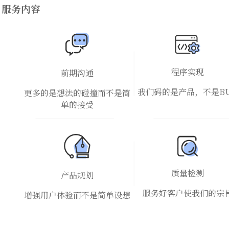
服务内容
程序实现
前期沟通
我们码的是产品，不是B
更多的是想法的碰撞而不是简
单的接受
质量检测
产品规划
服务好客户使我们的宗
增强用户体验而不是简单设想