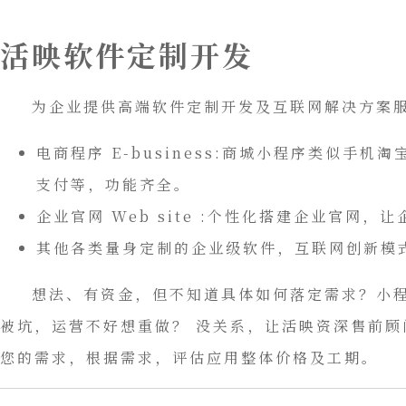
活映软件定制开发
为企业提供高端软件定制开发及互联网解决方案服
电商程序 E-business:商城小程序类似
支付等，功能齐全。
企业官网 Web site :个性化搭建企业官网
其他各类量身定制的企业级软件，互联网创新模
想法、有资金，但不知道具体如何落定需求？小程
被坑，运营不好想重做？ 没关系，让活映资深售前顾
您的需求，根据需求，评估应用整体价格及工期。