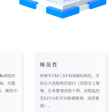
规范性
集成组织
参照WFMC/BPMN国际规范，支
域。完整
持五大流程规范接口（流程定义管
口，调用方
理、任务管理流程干预、流程监控
及KPI分析历史数据管理、消息管
理）。