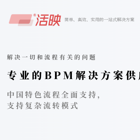
简单、高效、实用的一站式解决方案
解决一切和流程有关的问题
专业的BPM解决方案供
中国特色流程全面支持，
支持复杂流转模式