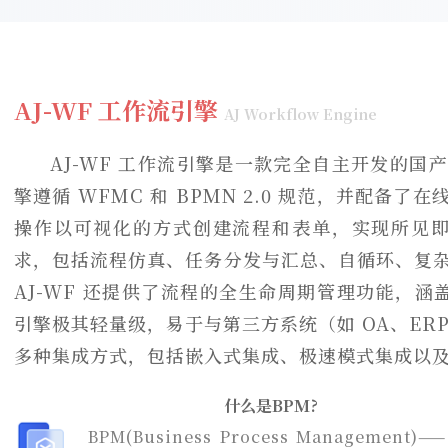
AJ-WF 工作流引擎
AJ Workflow Engine
AJ-WF 工作流引擎是一款完全自主开发的
擎遵循 WFMC 和 BPMN 2.0 规范，并配
操作以可视化的方式创建流程和表单，实现所见即
求，包括流程仿真、任务分发与汇总、自循环、复杂
AJ-WF 还提供了流程的全生命周期管理功能，涵
引擎极其轻量级，易于与第三方系统（如 OA、ER
多种集成方式，包括嵌入式集成、极速模式集成以
什么是BPM?
BPM(Business Process Management