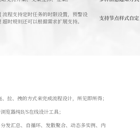
置 流程支持定时任务的时限设置，预警设
支持节点样式自定
理 超时规则还可以根据需求扩展支持。
标拖、拉、拽的方式来完成流程设计，所见即所得；
浏览器纯B/S在线设计工具；
、分发汇总、自循环、发散聚合、动态多实例、内