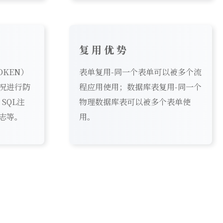
复用优势
TOKEN）
表单复用-同一个表单可以被多个流
况进行防
程应用使用；数据库表复用-同一个
SQL注
物理数据库表可以被多个表单使
志等。
用。