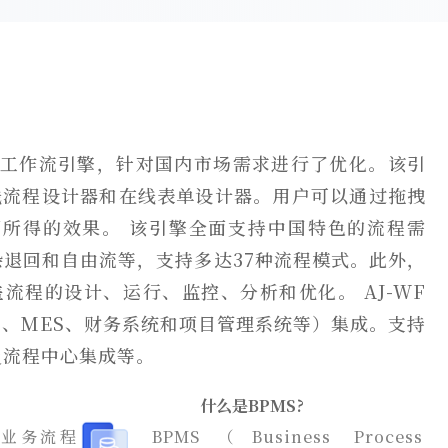
国产工作流引擎，针对国内市场需求进行了优化。该引
备了在线流程设计器和在线表单设计器。用户可以通过拖拽
所得的效果。 该引擎全面支持中国特色的流程需
退回和自由流等，支持多达37种流程模式。此外，
盖流程的设计、运行、监控、分析和优化。 AJ-WF
P、MES、财务系统和项目管理系统等）集成。支持
及流程中心集成等。
什么是BPMS?
)——业务流程
BPMS（Business Process