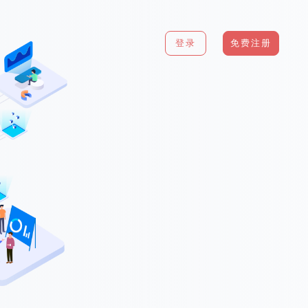
登录
免费注册