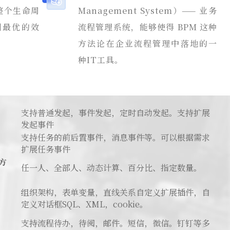
整个生命周
Management System）—— 业务
到最优的效
流程管理系统，能够使得 BPM 这种
方法论在企业流程管理中落地的一
种IT工具。
支持普通发起，事件发起，定时自动发起。支持扩展
发起事件
支持任务的前后置事件，消息事件等。可以根据需求
扩展任务事件
方
任一人、全部人、动态计算、百分比、指定数量。
组织架构，表单变量，直线关系自定义扩展插件，自
定义对话框SQL、XML，cookie。
支持流程待办，待阅，邮件。短信，微信。钉钉等多