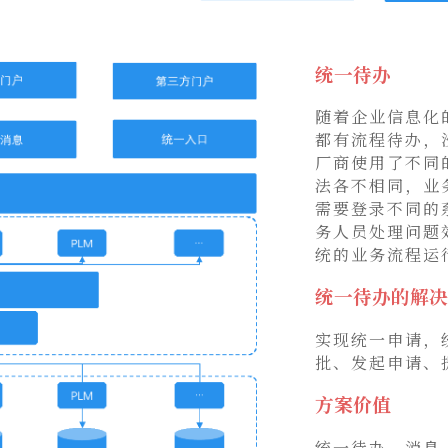
统一待办
随着企业信息化
都有流程待办，
厂商使用了不同
法各不相同，业
需要登录不同的
务人员处理问题
统的业务流程运
统一待办的解决
实现统一申请，
批、发起申请、
方案价值
统一待办、消息