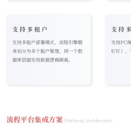
支持多租户
支持
支持多租户部署模式，流程引擎服
支持PC
务划分为多个租户管理，同一个数
钉钉）、
据库层面实现数据逻辑隔离。
流程平台集成方案
Platform Architecture