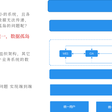
小的系统，且各
数据无法传递，
孤岛的问题呢？
统一，数据孤岛
户组织架构，其它
各个业务系统的数
问题 实现端到端