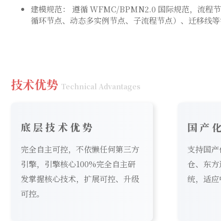
建模规范： 遵循 WFMC/BPMN2.0 国际规范，
循环节点、动态多实例节点、子流程节点）、迁移线等
技术优势
Technical Advantages
底层技术优势
国产
完全自主可控，不依懒任何第三方
支持国产
引擎，引擎核心100%完全自主研
仓、东方
发掌握核心技术，扩展可控、升级
统，适应
可控。