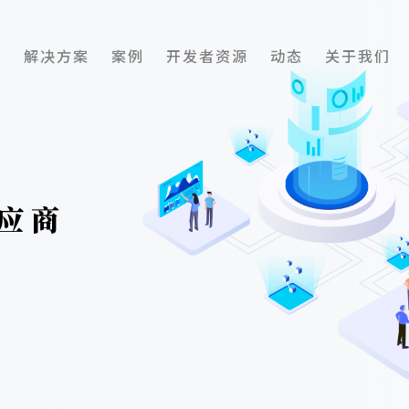
解决方案
案例
开发者资源
动态
关于我们
应商