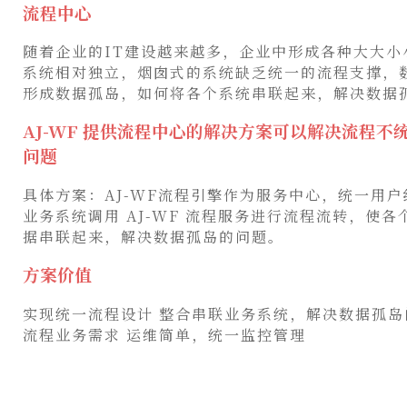
流程中心
随着企业的IT建设越来越多，企业中形成各种大大小
系统相对独立，烟囱式的系统缺乏统一的流程支撑，
形成数据孤岛，如何将各个系统串联起来，解决数据
AJ-WF 提供流程中心的解决方案可以解决流程不
问题
具体方案：AJ-WF流程引擎作为服务中心，统一用
业务系统调用 AJ-WF 流程服务进行流程流转，使
据串联起来，解决数据孤岛的问题。
方案价值
实现统一流程设计 整合串联业务系统，解决数据孤岛
流程业务需求 运维简单，统一监控管理