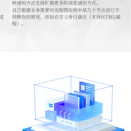
种通知方式支持扩展更多的消息通知方式。
自己根据业务需要对流程图实例中某几个节点进行不
义
同颜色的展现，添加自定义旁白备注（支持HTML编
程）。