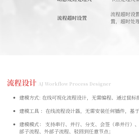
流程超时设
流程超时设置
置，超时处
流程设计
AJ Workflow Process Designer
建模方式: 在线可视化流程设计，无需编程、通过鼠
建模工具 ：在线流程设计器，无需安装任何插件，基于
建模模式： 支持串行、并行、分支、会签（串并行）
部子流程、外部子流程、驳回到任意节点；