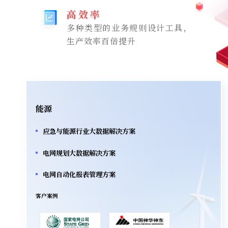
高效率
多种类型的业务规则设计工具，
生产效率百倍提升
能源
应急与能源行业大数据解决方案
电网规划大数据解决方案
电网自动化报表管理方案
客户案例