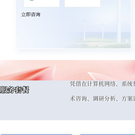
立即咨询
凭借在计算机网络、系统
服务套餐
术咨询、调研分析、方案