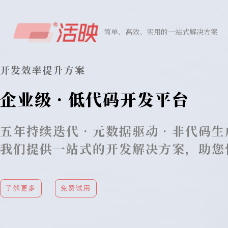
简单、高效、实用的一站式解决方案
开发效率提升方案
企业级 · 低代码开发平台
五年持续迭代 · 元数据驱动 · 非代码
我们提供一站式的开发解决方案，助您
了解更多
免费试用